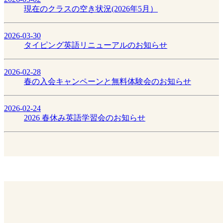
現在のクラスの空き状況(2026年5月）
2026-03-30
タイピング英語リニューアルのお知らせ
2026-02-28
春の入会キャンペーンと無料体験会のお知らせ
2026-02-24
2026 春休み英語学習会のお知らせ