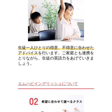
生徒一人ひとりの得意、不得意に合わせた
アドバイス
を行います。ご家庭とも連携を
とりながら、生徒の英語力をあげていきま
しょう。
エムハピイングリッシュについて