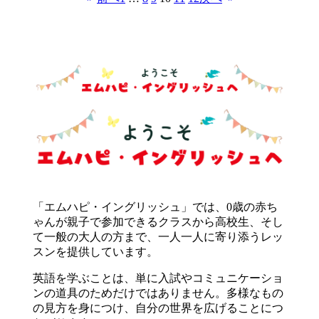
「エムハピ・イングリッシュ」では、0歳の赤ち
ゃんが親子で参加できるクラスから高校生、そし
て一般の大人の方まで、一人一人に寄り添うレッ
スンを提供しています。
英語を学ぶことは、単に入試やコミュニケーショ
ンの道具のためだけではありません。多様なもの
の見方を身につけ、自分の世界を広げることにつ