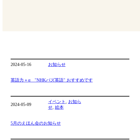
2024-05-16
お知らせ
英語力＋α "NHKバズ英語" おすすめです
イベント
, 
お知ら
2024-05-09
せ
, 
絵本
5月のえほん会のお知らせ