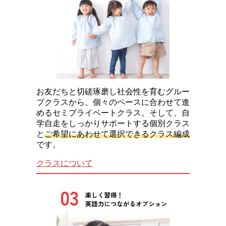
お友だちと切磋琢磨し社会性を育むグルー
プクラスから、個々のペースに合わせて進
めるセミプライベートクラス。そして、自
学自走をしっかりサポートする個別クラス
と
ご希望にあわせて選択できるクラス編成
です。
クラスについて