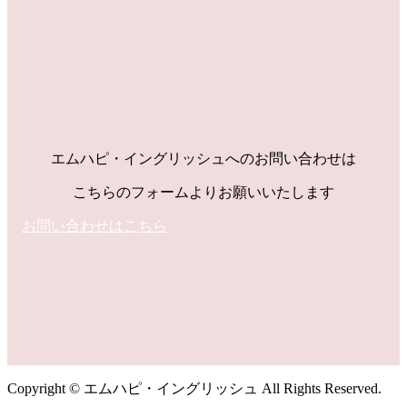
さらに読み込む
Instagram でフォロー
エムハピ・イングリッシュへのお問い合わせは
こちらのフォームよりお願いいたします
お問い合わせはこちら
Copyright © エムハピ・イングリッシュ All Rights Reserved.