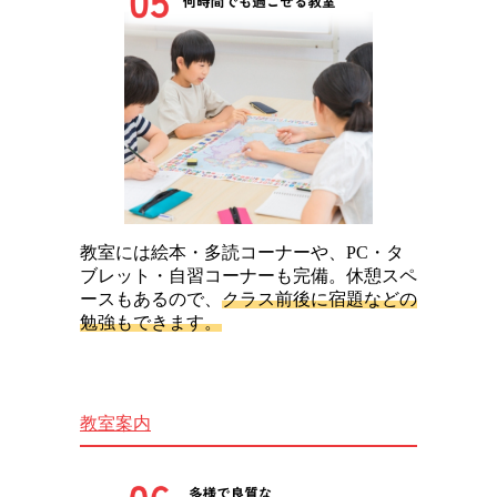
教室には絵本・多読コーナーや、PC・タ
ブレット・自習コーナーも完備。休憩スペ
ースもあるので、
クラス前後に宿題などの
勉強もできます。
教室案内