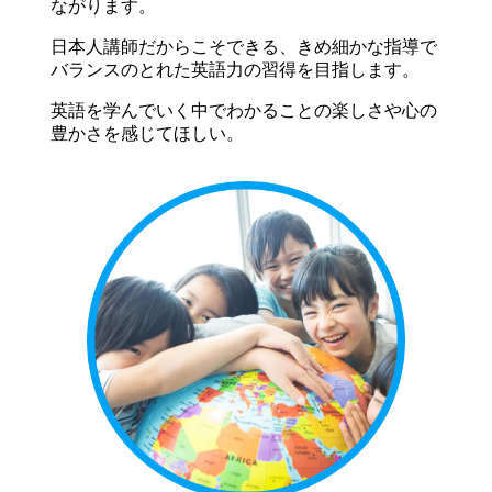
ながります。
日本人講師だからこそできる、きめ細かな指導で
バランスのとれた英語力の習得を目指します。
英語を学んでいく中でわかることの楽しさや心の
豊かさを感じてほしい。