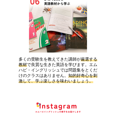
多くの受験生を教えてきた講師が
厳選する
教材
で良質な生きた英語を学びます。エム
ハピ・イングリッシュでは問題集をとくだ
けのクラスはありません。
知的好奇心を刺
激して、学ぶ楽しさを味わいましょう。