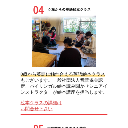
0歳から英語に触れ合える英語絵本クラス
もございます。一般社団法人音読協会認
定、バイリンガル絵本読み聞かせシニアイ
ンストラクターが絵本講座を担当します。
絵本クラスの詳細は
お問合せ下さい