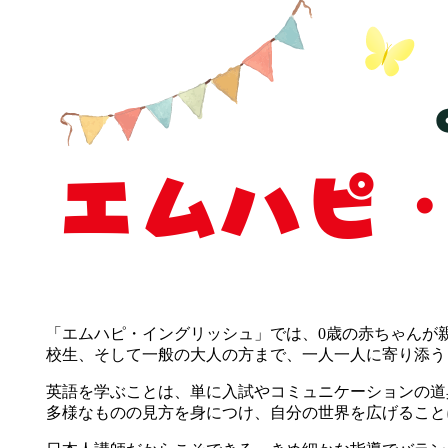
「エムハピ・イングリッシュ」では、0歳の赤ちゃんが
校生、そして一般の大人の方まで、一人一人に寄り添う
英語を学ぶことは、単に入試やコミュニケーションの道
多様なものの見方を身につけ、自分の世界を広げること