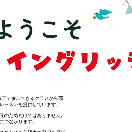
親子で参加できるクラスから高
レッスンを提供しています。
具のためだけではありません。
につながります。