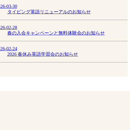
26-03-30
タイピング英語リニューアルのお知らせ
26-02-28
春の入会キャンペーンと無料体験会のお知らせ
26-02-24
2026 春休み英語学習会のお知らせ