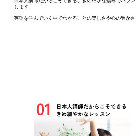
日本人講師だからこそできる、きめ細かな指導でバラン
します。
英語を学んでいく中でわかることの楽しさや心の豊かさ