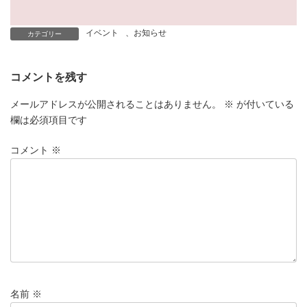
イベント
、
お知らせ
カテゴリー
コメントを残す
メールアドレスが公開されることはありません。
※
が付いている
欄は必須項目です
コメント
※
名前
※