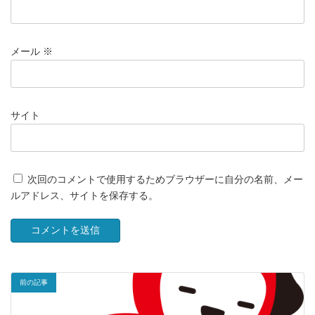
メール
※
サイト
次回のコメントで使用するためブラウザーに自分の名前、メー
ルアドレス、サイトを保存する。
前の記事