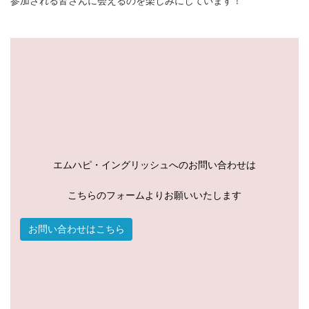
参加される皆さんに会えるのを楽しみにしています！
エムハピ・イングリッシュへのお問い合わせは
こちらのフォームよりお願いいたします
お問い合わせはこちら